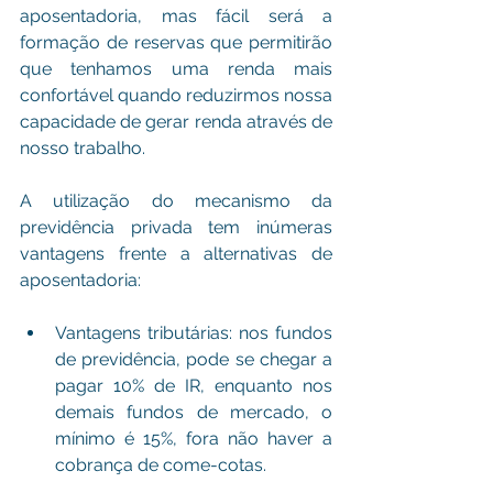
aposentadoria, mas fácil será a 
formação de reservas que permitirão 
que tenhamos uma renda mais 
confortável quando reduzirmos nossa 
capacidade de gerar renda através de 
nosso trabalho.
A utilização do mecanismo da 
previdência privada tem inúmeras 
vantagens frente a alternativas de 
aposentadoria:
Vantagens tributárias: nos fundos 
de previdência, pode se chegar a 
pagar 10% de IR, enquanto nos 
demais fundos de mercado, o 
mínimo é 15%, fora não haver a 
cobrança de come-cotas.