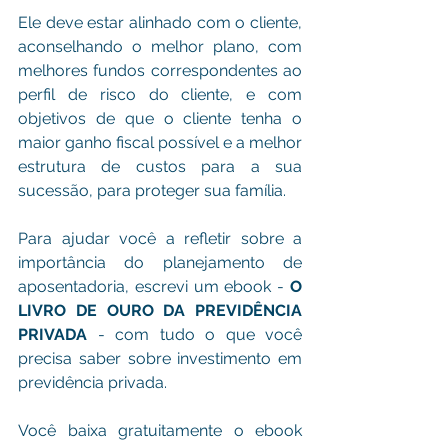
Ele deve estar alinhado com o cliente, 
aconselhando o melhor plano, com 
melhores fundos correspondentes ao 
perfil de risco do cliente, e com 
objetivos de que o cliente tenha o 
maior ganho fiscal possível e a melhor 
estrutura de custos para a sua 
sucessão, para proteger sua família.
Para ajudar você a refletir sobre a 
importância do planejamento de 
aposentadoria, escrevi um ebook - 
O 
LIVRO DE OURO DA PREVIDÊNCIA 
PRIVADA
 - com tudo o que você 
precisa saber sobre investimento em 
previdência privada.
Você baixa gratuitamente o ebook 