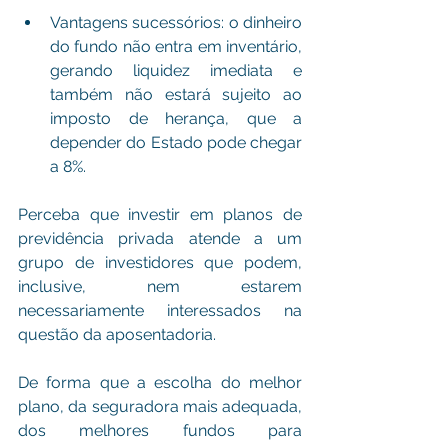
Vantagens sucessórios: o dinheiro 
do fundo não entra em inventário, 
gerando liquidez imediata e 
também não estará sujeito ao 
imposto de herança, que a 
depender do Estado pode chegar 
a 8%.
Perceba que investir em planos de 
previdência privada atende a um 
grupo de investidores que podem, 
inclusive, nem estarem 
necessariamente interessados na 
questão da aposentadoria.
De forma que a escolha do melhor 
plano, da seguradora mais adequada, 
dos melhores fundos para 