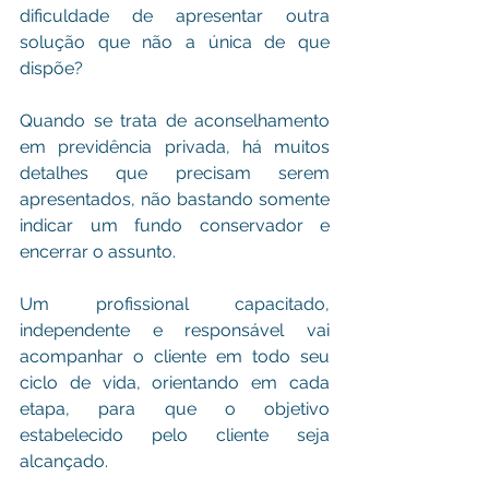
dificuldade de apresentar outra 
solução que não a única de que 
dispõe?
Quando se trata de aconselhamento 
em previdência privada, há muitos 
detalhes que precisam serem 
apresentados, não bastando somente 
indicar um fundo conservador e 
encerrar o assunto.
Um profissional capacitado, 
independente e responsável vai 
acompanhar o cliente em todo seu 
ciclo de vida, orientando em cada 
etapa, para que o objetivo 
estabelecido pelo cliente seja 
alcançado.