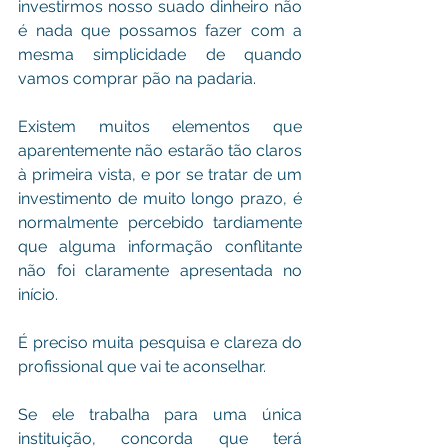
investirmos nosso suado dinheiro não 
é nada que possamos fazer com a 
mesma simplicidade de quando 
vamos comprar pão na padaria.
Existem muitos elementos que 
aparentemente não estarão tão claros 
à primeira vista, e por se tratar de um 
investimento de muito longo prazo, é 
normalmente percebido tardiamente 
que alguma informação conflitante 
não foi claramente apresentada no 
início.
É preciso muita pesquisa e clareza do 
profissional que vai te aconselhar.
Se ele trabalha para uma única 
instituição, concorda que terá 