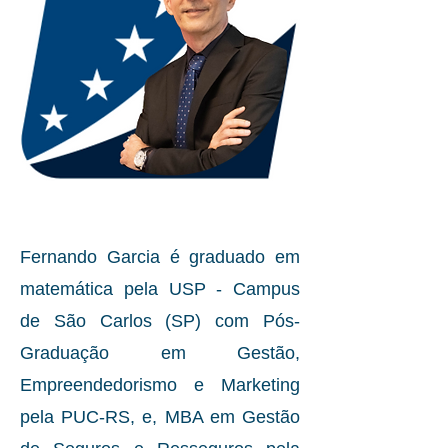
​Fernando Garcia é graduado em
matemática pela USP - Campus
de São Carlos (SP)​ com Pós-
Graduação em Gestão,
Empreendedorismo e Marketing
pela PUC-RS, e, ​MBA em Gestão