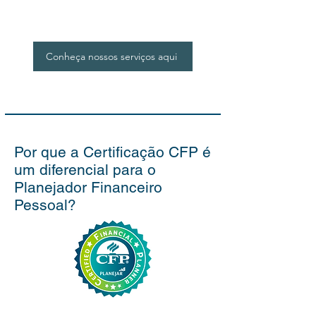
Conheça nossos serviços aqui
Por que a Certificação CFP é
um diferencial para o
Planejador Financeiro
Pessoal?