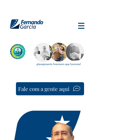
Fale com a gente aqui