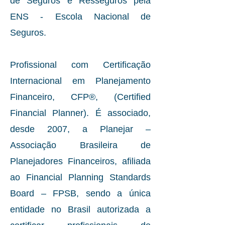
de Seguros e Resseguros pela
ENS - Escola Nacional de
Seguros.
Profissional com Certificação
Internacional em Planejamento
Financeiro, CFP®, (Certified
Financial Planner). É associado,
desde 2007, a Planejar –
Associação Brasileira de
Planejadores Financeiros, afiliada
ao Financial Planning Standards
Board – FPSB, sendo a única
entidade no Brasil autorizada a