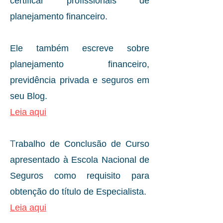
certificar profissionais de
planejamento financeiro.
Ele também escreve sobre
planejamento financeiro,
previdência privada e seguros em
seu Blog.
Leia aqui
T
rabalho de Conclusão de Curso
apresentado à Escola Nacional de
Seguros como requisito para
obtenção do título de Especialista.
Leia aqui