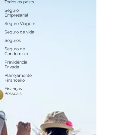
Todos os posts
Seguro
Empresarial
Seguro Viagem
Seguro de vida
Seguros
Seguro de
Condominio
Previdência
Privada
Planejamento
Financeiro
Finanças
Pessoais